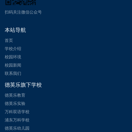
扫码关注微信公众号
本站导航
首页
学校介绍
校园环境
校园新闻
联系我们
德英乐旗下学校
德英乐教育
德英乐实验
万科双语学校
浦东万科学校
德英乐幼儿园