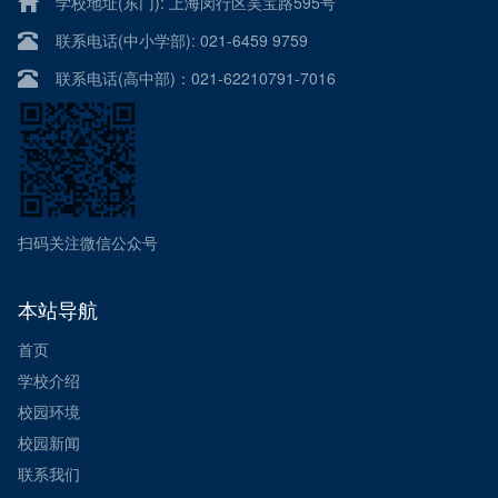
学校地址(东门): 上海闵行区吴宝路595号
联系电话(中小学部): 021-6459 9759
联系电话(高中部)：021-62210791-7016
扫码关注微信公众号
本站导航
首页
学校介绍
校园环境
校园新闻
联系我们